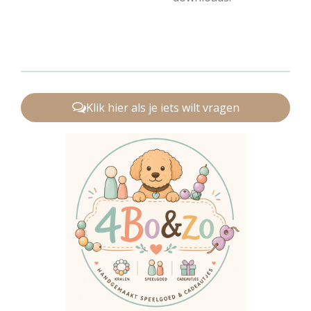
Klik hier als je iets wilt vragen