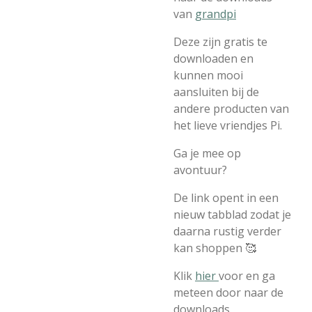
van
grandpi
Deze zijn gratis te
downloaden en
kunnen mooi
aansluiten bij de
andere producten van
het lieve vriendjes Pi.
Ga je mee op
avontuur?
De link opent in een
nieuw tabblad zodat je
daarna rustig verder
kan shoppen 🥰
Klik
hier
voor en ga
meteen door naar de
downloads.