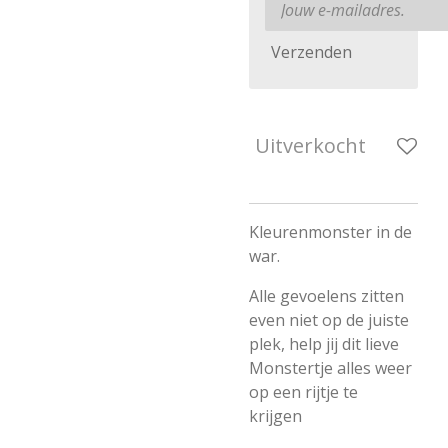
Verzenden
Uitverkocht
Kleurenmonster in de
war.
Alle gevoelens zitten
even niet op de juiste
plek, help jij dit lieve
Monstertje alles weer
op een rijtje te
krijgen