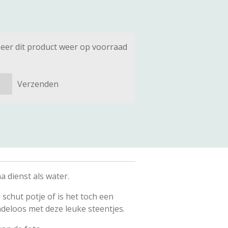
eer dit product weer op voorraad
Verzenden
 dienst als water.
schut potje of is het toch een
indeloos met deze leuke steentjes.