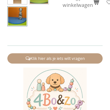
winkelwagen
Klik hier als je iets wilt vragen