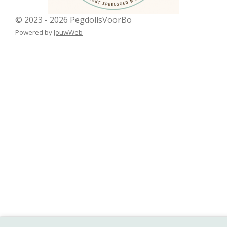
© 2023 - 2026 PegdollsVoorBo
Powered by
JouwWeb