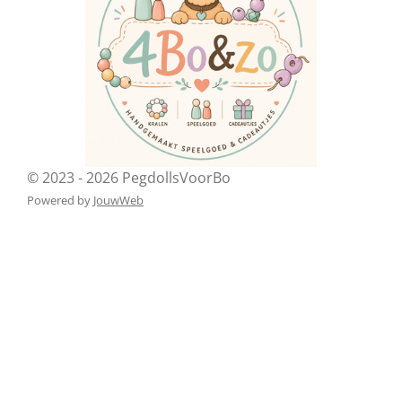
© 2023 - 2026 PegdollsVoorBo
Powered by
JouwWeb